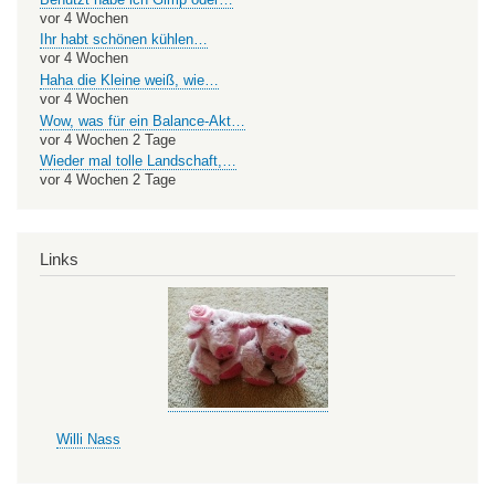
vor 4 Wochen
Ihr habt schönen kühlen…
vor 4 Wochen
Haha die Kleine weiß, wie…
vor 4 Wochen
Wow, was für ein Balance-Akt…
vor 4 Wochen 2 Tage
Wieder mal tolle Landschaft,…
vor 4 Wochen 2 Tage
Links
Willi Nass