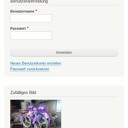
Benutzeranmeldung
Benutzername
Passwort
Neues Benutzerkonto erstellen
Passwort zurücksetzen
Zufälliges Bild