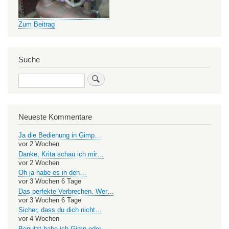
Zum Beitrag
Suche
Search
Neueste Kommentare
Ja die Bedienung in Gimp…
vor 2 Wochen
Danke, Krita schau ich mir…
vor 2 Wochen
Oh ja habe es in den…
vor 3 Wochen 6 Tage
Das perfekte Verbrechen. Wer…
vor 3 Wochen 6 Tage
Sicher, dass du dich nicht…
vor 4 Wochen
Benutzt habe ich Gimp oder…