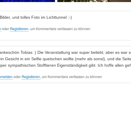
ilder, und tolles Foto im Lichttunnel :-)
n
oder
Registieren
, um Kommentare verfassen zu können
nkeschön Tobias :) Die Veranstaltung war super beliebt, aber es war s
in Gesicht in ein Selfie quetschen wollte (mehr als sonst), und die Se
per sympathischen Stofftieren Eigenständigkeit gibt. Ich hoffe allen geht
nmelden
oder
Registieren
, um Kommentare verfassen zu können