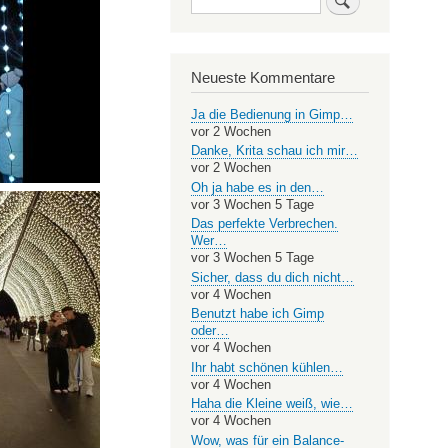
Neueste Kommentare
Ja die Bedienung in Gimp…
vor 2 Wochen
Danke, Krita schau ich mir…
vor 2 Wochen
Oh ja habe es in den…
vor 3 Wochen 5 Tage
Das perfekte Verbrechen.
Wer…
vor 3 Wochen 5 Tage
Sicher, dass du dich nicht…
vor 4 Wochen
Benutzt habe ich Gimp
oder…
vor 4 Wochen
Ihr habt schönen kühlen…
vor 4 Wochen
Haha die Kleine weiß, wie…
vor 4 Wochen
Wow, was für ein Balance-