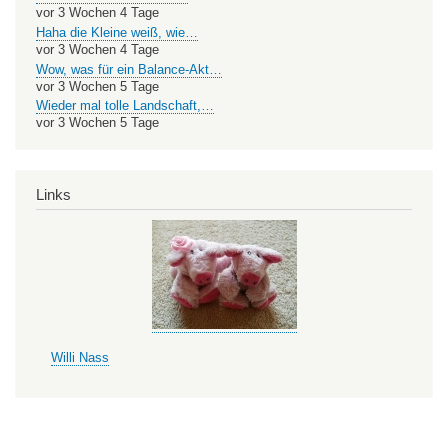
vor 3 Wochen 4 Tage
Haha die Kleine weiß, wie…
vor 3 Wochen 4 Tage
Wow, was für ein Balance-Akt…
vor 3 Wochen 5 Tage
Wieder mal tolle Landschaft,…
vor 3 Wochen 5 Tage
Links
Willi Nass