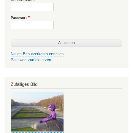
Passwort
Neues Benutzerkonto erstellen
Passwort zurücksetzen
Zufälliges Bild