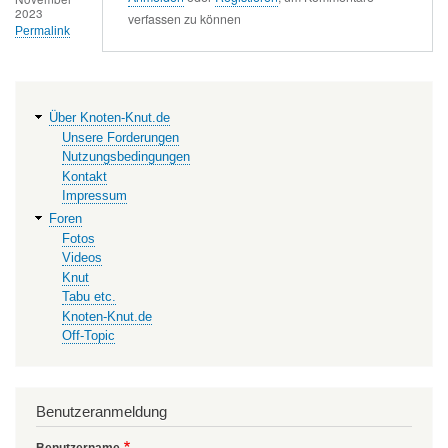
2023
verfassen zu können
Permalink
Hauptnavigation
Über Knoten-Knut.de
Unsere Forderungen
Nutzungsbedingungen
Kontakt
Impressum
Foren
Fotos
Videos
Knut
Tabu etc.
Knoten-Knut.de
Off-Topic
Benutzeranmeldung
Benutzername