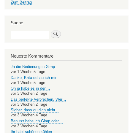
Zum Beitrag
Suche
Search
Neueste Kommentare
Ja die Bedienung in Gimp…
vor 1 Woche 5 Tage
Danke, Krita schau ich mir…
vor 1 Woche 5 Tage
Oh ja habe es in den…
vor 3 Wochen 2 Tage
Das perfekte Verbrechen. Wer…
vor 3 Wochen 2 Tage
Sicher, dass du dich nicht…
vor 3 Wochen 4 Tage
Benutzt habe ich Gimp oder…
vor 3 Wochen 4 Tage
Ihr habt schönen kühlen…