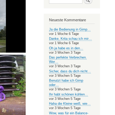
Neueste Kommentare
Ja die Bedienung in Gimp…
vor 1 Woche 6 Tage
Danke, Krita schau ich mir…
vor 1 Woche 6 Tage
Oh ja habe es in den…
vor 3 Wochen 3 Tage
Das perfekte Verbrechen.
Wer…
vor 3 Wochen 3 Tage
Sicher, dass du dich nicht…
vor 3 Wochen 5 Tage
Benutzt habe ich Gimp
oder…
vor 3 Wochen 5 Tage
Ihr habt schönen kühlen…
vor 3 Wochen 5 Tage
Haha die Kleine weiß, wie…
vor 3 Wochen 5 Tage
Wow, was für ein Balance-