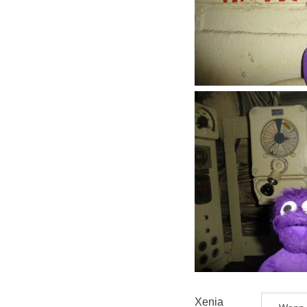
Xenia