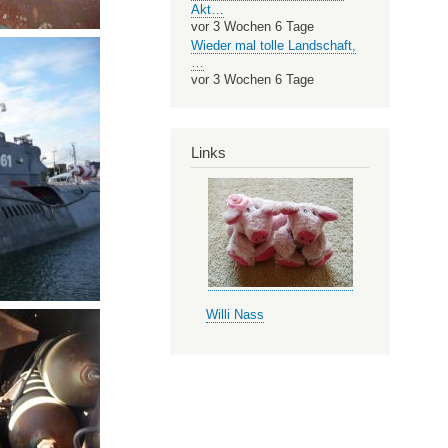
Akt…
vor 3 Wochen 6 Tage
Wieder mal tolle Landschaft,
…
vor 3 Wochen 6 Tage
Links
Willi Nass