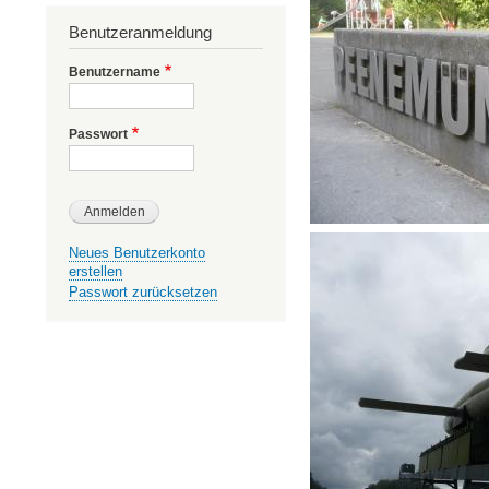
Benutzeranmeldung
Benutzername
Passwort
Neues Benutzerkonto
erstellen
Passwort zurücksetzen